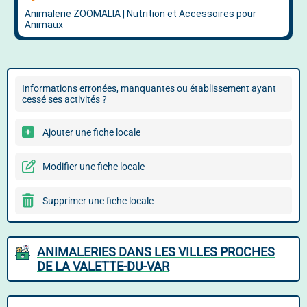
Informations erronées, manquantes ou établissement ayant
cessé ses activités ?
Ajouter une fiche locale
Modifier une fiche locale
Supprimer une fiche locale
ANIMALERIES DANS LES VILLES PROCHES
DE LA VALETTE-DU-VAR