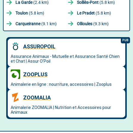
La Garde
(2.4 km)
Solliès-Pont
(5.8 km)
Toulon
(5.8 km)
Le Pradet
(5.8 km)
Carqueiranne
(9.1 km)
Ollioules
(9.3 km)