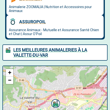
LES MEILLEURES ANIMALERIES À LA
VALETTE-DU-VAR
+
−