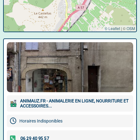
© Leaflet
|
©
OSM
ANIMAUZ.FR - ANIMALERIE EN LIGNE, NOURRITURE ET
ACCESSOIRES...
Horaires Indisponibles