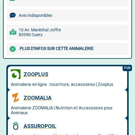
Avis Indisponibles
10 Av. Maréchal Joffre
83390 Cuers
PLUS D'INFOS SUR CETTE ANIMALERIE