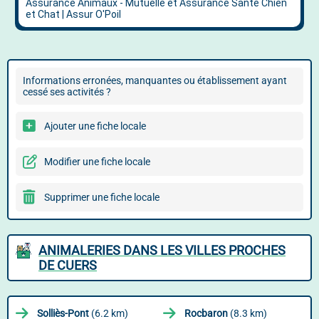
Informations erronées, manquantes ou établissement ayant
cessé ses activités ?
Ajouter une fiche locale
Modifier une fiche locale
Supprimer une fiche locale
ANIMALERIES DANS LES VILLES PROCHES
DE CUERS
Solliès-Pont
(6.2 km)
Rocbaron
(8.3 km)