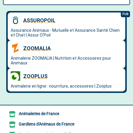
Animaleries de France
Gardiens d'Animaux de France