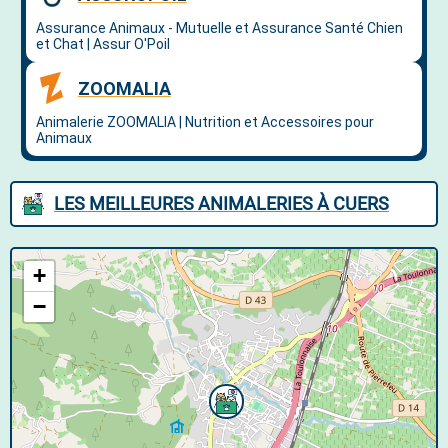
LES MEILLEURES ANIMALERIES À CUERS
+
−