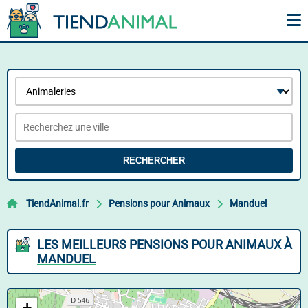
RECHERCHER
TiendAnimal.fr
Pensions pour Animaux
Manduel
LES MEILLEURS PENSIONS POUR ANIMAUX À
MANDUEL
+