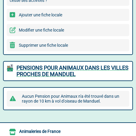
cessé ses activités ?
Ajouter une fiche locale
Modifier une fiche locale
Supprimer une fiche locale
PENSIONS POUR ANIMAUX DANS LES VILLES
PROCHES DE MANDUEL
Aucun Pension pour Animaux n'a été trouvé dans un
rayon de 10 km à vol d'oiseau de Manduel.
Animaleries de France