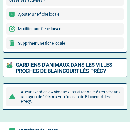
cessé ses activités ?
Ajouter une fiche locale
Modifier une fiche locale
Supprimer une fiche locale
GARDIENS D'ANIMAUX DANS LES VILLES
PROCHES DE BLAINCOURT-LÈS-PRÉCY
Aucun Gardien d'Animaux / Petsitter n'a été trouvé dans
un rayon de 10 km à vol d'oiseau de Blaincourt-lès-
Précy.