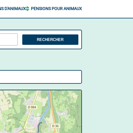
NS D'ANIMAUX
PENSIONS POUR ANIMAUX
RECHERCHER