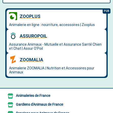
Animaleries de France
Gardiens d'Animaux de France