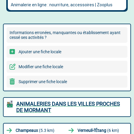
Informations erronées, manquantes ou établissement ayant
cessé ses activités ?
Ajouter une fiche locale
Modifier une fiche locale
Supprimer une fiche locale
ANIMALERIES DANS LES VILLES PROCHES
DE MORMANT
Champeaux
(5.3 km)
Verneuil-l'Étang
(6 km)