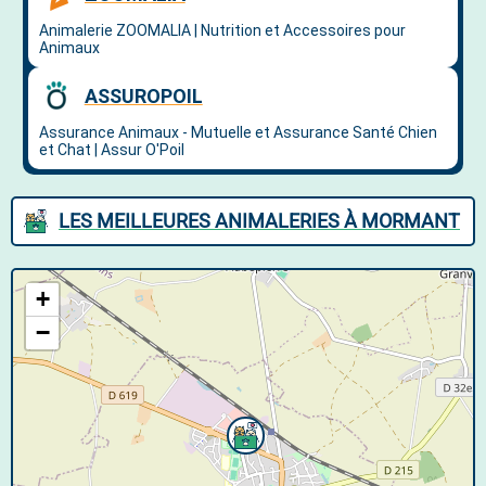
LES MEILLEURES ANIMALERIES À MORMANT
+
−