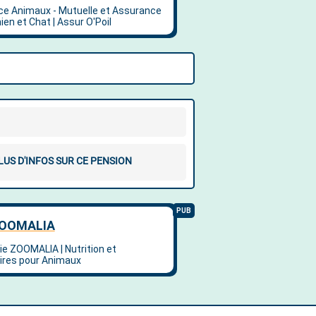
LUS D'INFOS SUR CE PENSION