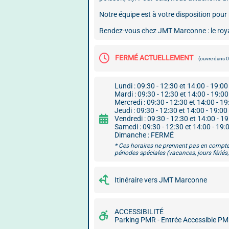
Notre équipe est à votre disposition pou
Rendez-vous chez JMT Marconne : le ro
FERMÉ ACTUELLEMENT
(ouvre dans 
Lundi : 09:30 - 12:30 et 14:00 - 19:00
Mardi : 09:30 - 12:30 et 14:00 - 19:00
Mercredi : 09:30 - 12:30 et 14:00 - 19
Jeudi : 09:30 - 12:30 et 14:00 - 19:00
Vendredi : 09:30 - 12:30 et 14:00 - 1
Samedi : 09:30 - 12:30 et 14:00 - 19:
Dimanche : FERMÉ
* Ces horaires ne prennent pas en compte
périodes spéciales (vacances, jours fériés, 
Itinéraire vers JMT Marconne
ACCESSIBILITÉ
Parking PMR - Entrée Accessible P