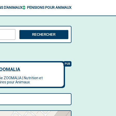
NS D'ANIMAUX
PENSIONS POUR ANIMAUX
RECHERCHER