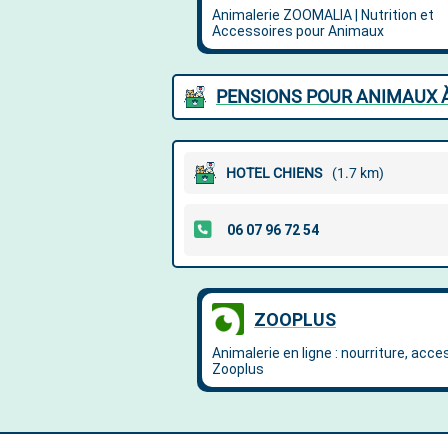
PENSIONS POUR ANIMAUX 
HOTEL CHIENS
(1.7 km)