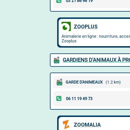
GARDIENS D'ANIMAUX À PR
GARDE D'ANIMEAUX
(1.2 km)