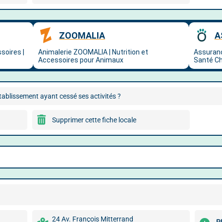
ablissement ayant cessé ses activités ?
Supprimer cette fiche locale
24 Av. François Mitterrand