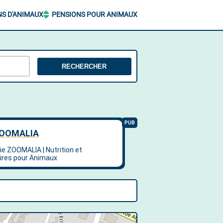
NS D'ANIMAUX
PENSIONS POUR ANIMAUX
RECHERCHER