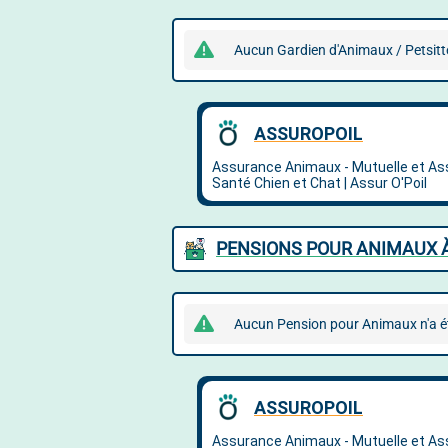
Aucun Gardien d'Animaux / Petsitte
PENSIONS POUR ANIMAUX 
Aucun Pension pour Animaux n'a ét