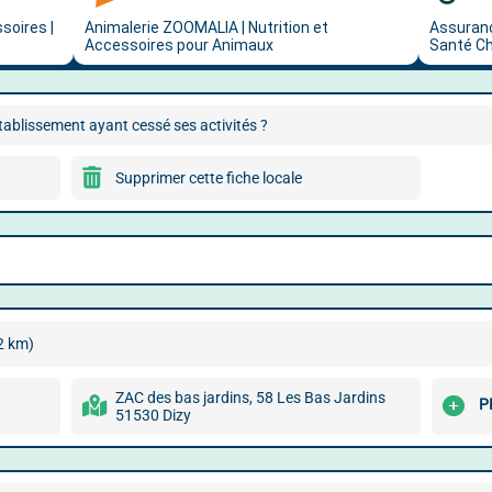
ablissement ayant cessé ses activités ?
Supprimer cette fiche locale
2 km)
ZAC des bas jardins, 58 Les Bas Jardins
P
51530 Dizy