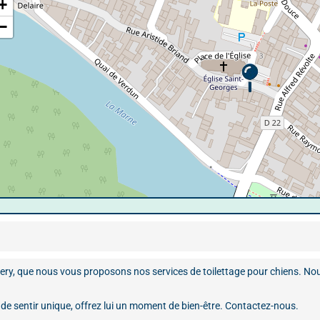
+
−
y, que nous vous proposons nos services de toilettage pour chiens. Nous
e sentir unique, offrez lui un moment de bien-être. Contactez-nous.