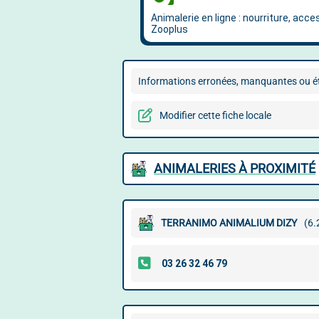
Informations erronées, manquantes ou ét
Modifier cette fiche locale
ANIMALERIES À PROXIMITÉ
TERRANIMO ANIMALIUM DIZY
(6.