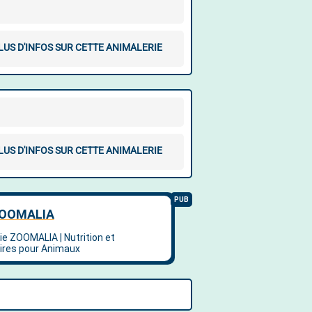
LUS D'INFOS SUR CETTE ANIMALERIE
LUS D'INFOS SUR CETTE ANIMALERIE