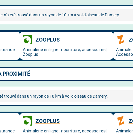
r n'a été trouvé dans un rayon de 10 km à vol d'oiseau de Damery.
À PROXIMITÉ
é trouvé dans un rayon de 10 km à vol d'oiseau de Damery.