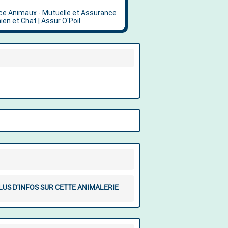
LUS D'INFOS SUR CETTE ANIMALERIE