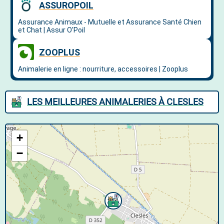
LES MEILLEURES ANIMALERIES À CLESLES
+
−