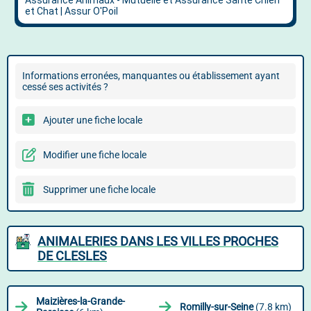
Informations erronées, manquantes ou établissement ayant
cessé ses activités ?
Ajouter une fiche locale
Modifier une fiche locale
Supprimer une fiche locale
ANIMALERIES DANS LES VILLES PROCHES
DE CLESLES
Maizières-la-Grande-
Romilly-sur-Seine
(7.8 km)