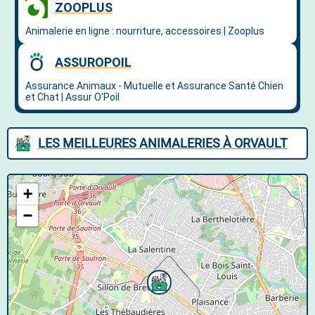
LES MEILLEURES ANIMALERIES À ORVAULT
+
−