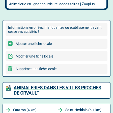
Informations erronées, manquantes ou établissement ayant
cessé ses activités ?
Ajouter une fiche locale
Modifier une fiche locale
Supprimer une fiche locale
ANIMALERIES DANS LES VILLES PROCHES
DE ORVAULT
Sautron
(4 km)
Saint-Herblain
(5.1 km)