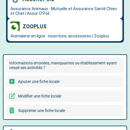
Informations erronées, manquantes ou établissement ayant
cessé ses activités ?
Ajouter une fiche locale
Modifier une fiche locale
Supprimer une fiche locale