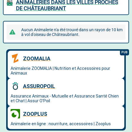
ANIMALERIES DANS LES VILLES PROCHES
DE CHÂTEAUBRIANT
Aucun Animalerie n'a été trouvé dans un rayon de 10 km
à vol d'oiseau de Châteaubriant.