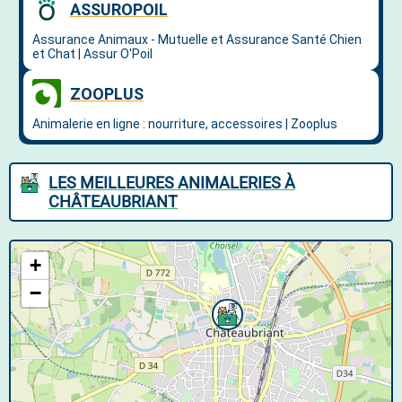
LES MEILLEURES ANIMALERIES À
CHÂTEAUBRIANT
+
−