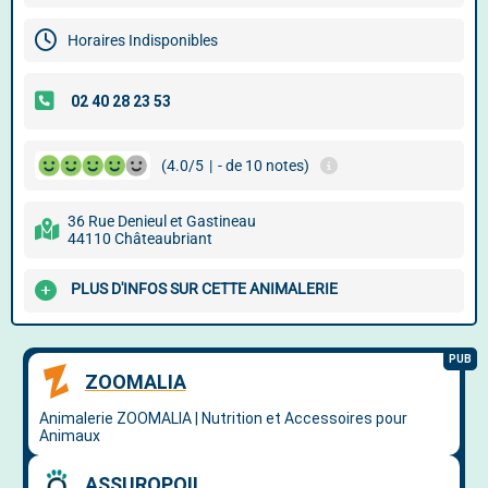
Horaires Indisponibles
(4.0/5
|
- de 10 notes)
36 Rue Denieul et Gastineau
44110 Châteaubriant
PLUS D'INFOS SUR CETTE ANIMALERIE