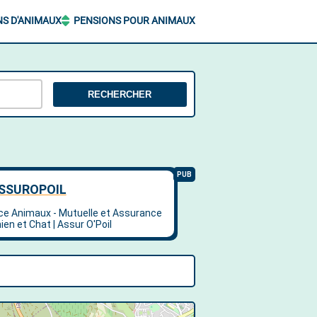
NS D'ANIMAUX
PENSIONS POUR ANIMAUX
RECHERCHER