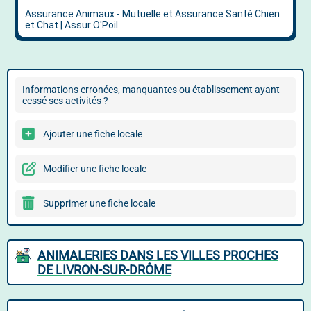
Informations erronées, manquantes ou établissement ayant
cessé ses activités ?
Ajouter une fiche locale
Modifier une fiche locale
Supprimer une fiche locale
ANIMALERIES DANS LES VILLES PROCHES
DE LIVRON-SUR-DRÔME