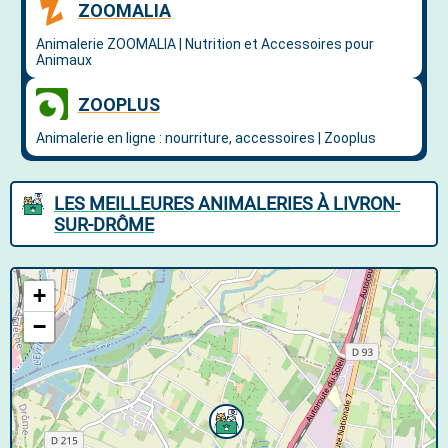
LES MEILLEURES ANIMALERIES À LIVRON-
SUR-DRÔME
+
−