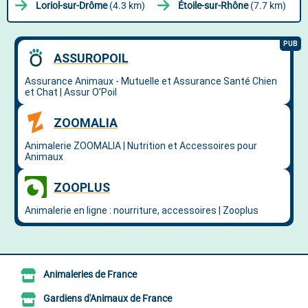
Loriol-sur-Drôme
(4.3 km)
Étoile-sur-Rhône
(7.7 km)
Animaleries de France
Gardiens d'Animaux de France