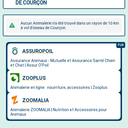
DE COURÇON
Aucun Animalerie n'a été trouvé dans un rayon de 10 km
à vol d'oiseau de Courçon.