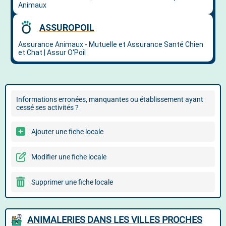
Informations erronées, manquantes ou établissement ayant
cessé ses activités ?
Ajouter une fiche locale
Modifier une fiche locale
Supprimer une fiche locale
ANIMALERIES DANS LES VILLES PROCHES