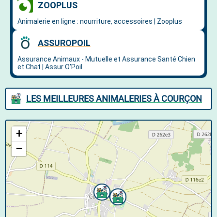
LES MEILLEURES ANIMALERIES À COURÇON
+
−